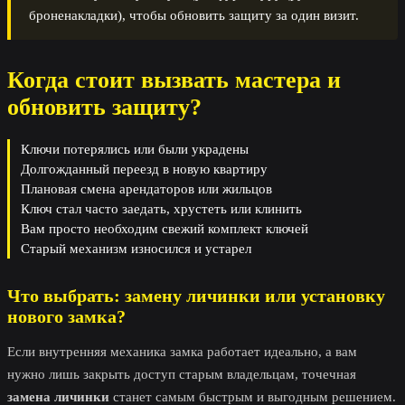
броненакладки), чтобы обновить защиту за один визит.
Когда стоит вызвать мастера и
обновить защиту?
Ключи потерялись или были украдены
Долгожданный переезд в новую квартиру
Плановая смена арендаторов или жильцов
Ключ стал часто заедать, хрустеть или клинить
Вам просто необходим свежий комплект ключей
Старый механизм износился и устарел
Что выбрать: замену личинки или установку
нового замка?
Если внутренняя механика замка работает идеально, а вам
нужно лишь закрыть доступ старым владельцам, точечная
замена личинки
станет самым быстрым и выгодным решением.