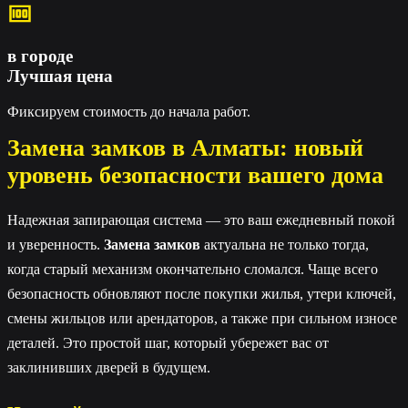
в городе
Лучшая цена
Фиксируем стоимость до начала работ.
Замена замков в Алматы: новый
уровень безопасности вашего дома
Надежная запирающая система — это ваш ежедневный покой
и уверенность.
Замена замков
актуальна не только тогда,
когда старый механизм окончательно сломался. Чаще всего
безопасность обновляют после покупки жилья, утери ключей,
смены жильцов или арендаторов, а также при сильном износе
деталей. Это простой шаг, который убережет вас от
заклинивших дверей в будущем.