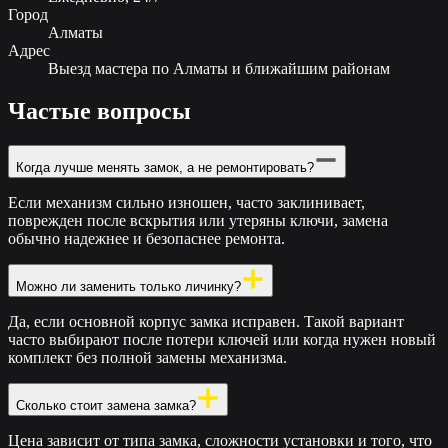
Город
Алматы
Адрес
Выезд мастера по Алматы и ближайшим районам
Частые вопросы
Когда лучше менять замок, а не ремонтировать?
Если механизм сильно изношен, часто заклинивает,
поврежден после вскрытия или утеряны ключи, замена
обычно надежнее и безопаснее ремонта.
Можно ли заменить только личинку?
Да, если основной корпус замка исправен. Такой вариант
часто выбирают после потери ключей или когда нужен новый
комплект без полной замены механизма.
Сколько стоит замена замка?
Цена зависит от типа замка, сложности установки и того, что