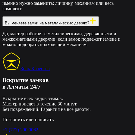
именно нужно заменить: личинку, механизм или весь
комплект.
Вы меняете замки на металлических дверях?
Да, мастер работает с металлическими, деревянными и
межкомнатными дверями, если замок подлежит замене и
можно подобрать подходящий механизм.
Знак Качества
Вскрытие замков
в Алматы 24/7
Вскрытие всех видов замков.
Мастер приедет в течение 30 минут.
Без повреждений. Гарантия на все работы.
Позвонить или написать
+7 (777) 290 0062