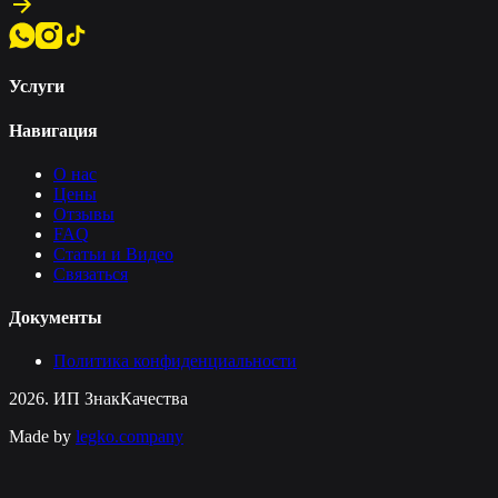
Услуги
Навигация
О нас
Цены
Отзывы
FAQ
Статьи и Видео
Связаться
Документы
Политика конфиденциальности
2026. ИП ЗнакКачества
Made by
legko.company