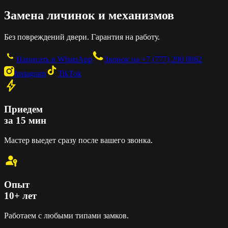
Замена личинок и механизмов
Без повреждений двери. Гарантия на работу.
Написать в WhatsApp
Звонок на
+7 (777) 290 0062
Instagram
TikTok
Приедем
за 15 мин
Мастер выедет сразу после вашего звонка.
Опыт
10+ лет
Работаем с любыми типами замков.