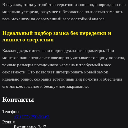
В случаях, когда устройство серьезно изношено, повреждено или
морально устарело, разумнее и безопаснее полностью заменить
весь механизм на современный взломостойкий аналог.
Идеальный подбор замка без переделки и
лишнего сверления
Каждая дверь имеет свои индивидуальные параметры. При
монтаже наш специалист ювелирно учитывает толщину полотна,
точные размеры посадочного кармана и требуемый класс
секретности. Это позволяет интегрировать новый замок
идеально ровно, сохранив эстетичный вид полотна и обеспечив
его мягкое, плавное и бесшумное закрывание.
Контакты
Телефон
+7 (777) 290-00-62
Режим
Ежедневно, 24/7