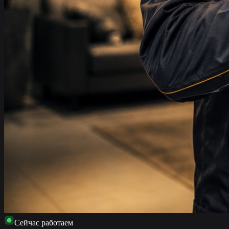
Сейчас работаем